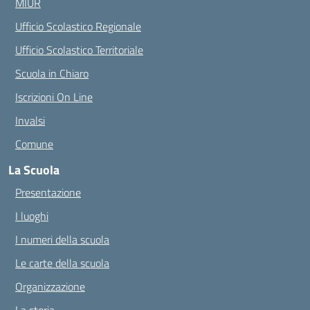
MIUR
Ufficio Scolastico Regionale
Ufficio Scolastico Territoriale
Scuola in Chiaro
Iscrizioni On Line
Invalsi
Comune
La Scuola
Presentazione
I luoghi
I numeri della scuola
Le carte della scuola
Organizzazione