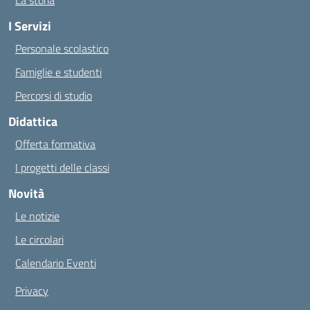
La storia
I Servizi
Personale scolastico
Famiglie e studenti
Percorsi di studio
Didattica
Offerta formativa
I progetti delle classi
Novità
Le notizie
Le circolari
Calendario Eventi
Privacy