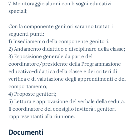
7. Monitoraggio alunni con bisogni educativi
speciali;
Con la componente genitori saranno trattati i
seguenti punti:
1) Insediamento della componente genitori;
2) Andamento didattico e disciplinare della classe;
3) Esposizione generale da parte del
coordinatore/presidente della Programmazione
educativo-didattica della classe e dei criteri di
verifica e di valutazione degli apprendimenti e del
comportamento;
4) Proposte genitori;
5) Lettura e approvazione del verbale della seduta.
Il coordinatore del consiglio inviterà i genitori
rappresentanti alla riunione.
Documenti