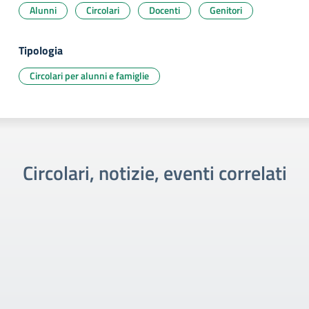
Alunni
Circolari
Docenti
Genitori
Tipologia
Circolari per alunni e famiglie
Circolari, notizie, eventi correlati