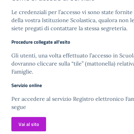
Le credenziali per l’accesso vi sono state fornite
della vostra Istituzione Scolastica, qualora non l
siete pregati di contattare la stessa segreteria.
Procedure collegate all'esito
Gli utenti, una volta effettuato l’accesso in Scuol
dovranno cliccare sulla “tile” (mattonella) relativ
Famiglie.
Servizio online
Per accedere al servizio Registro elettronico Fam
segue
Vai al sito