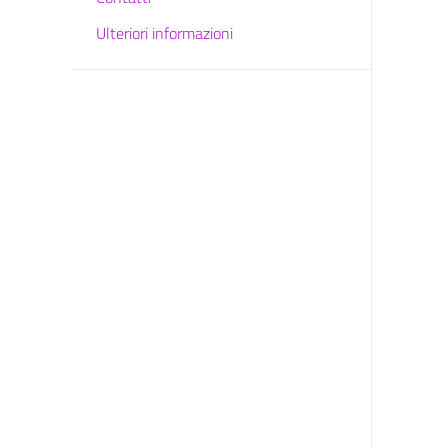
Ulteriori informazioni