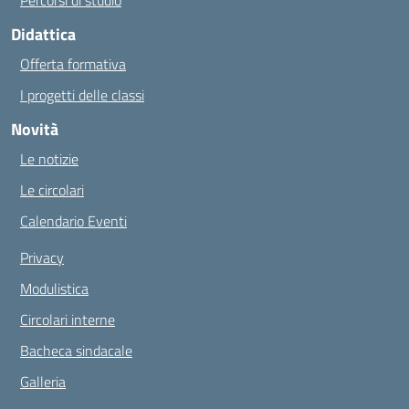
Percorsi di studio
Didattica
Offerta formativa
I progetti delle classi
Novità
Le notizie
Le circolari
Calendario Eventi
Privacy
Modulistica
Circolari interne
Bacheca sindacale
Galleria