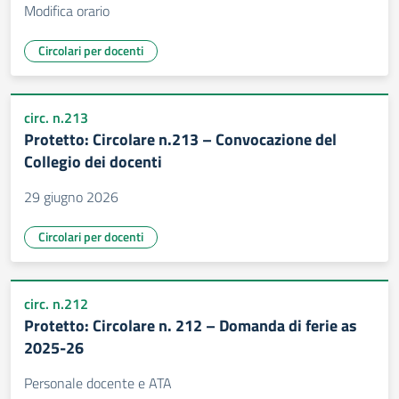
Modifica orario
Circolari per docenti
circ. n.213
Protetto: Circolare n.213 – Convocazione del
Collegio dei docenti
29 giugno 2026
Circolari per docenti
circ. n.212
Protetto: Circolare n. 212 – Domanda di ferie as
2025-26
Personale docente e ATA