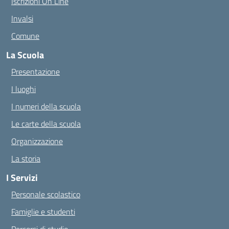
Iscrizioni On Line
Invalsi
Comune
La Scuola
Presentazione
I luoghi
I numeri della scuola
Le carte della scuola
Organizzazione
La storia
I Servizi
Personale scolastico
Famiglie e studenti