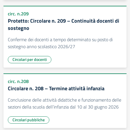
circ. n.209
Protetto: Circolare n. 209 – Continuità docenti di
sostegno
Conferme dei docenti a tempo determinato su posto di
sostegno anno scolastico 2026/27
Circolari per docenti
circ. n.208
Circolare n. 208 – Termine attività infanzia
Conclusione delle attività didattiche e funzionamento delle
sezioni della scuola dell’infanzia dal 10 al 30 giugno 2026
Circolari pubbliche