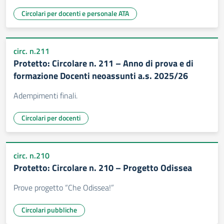
Circolari per docenti e personale ATA
circ. n.211
Protetto: Circolare n. 211 – Anno di prova e di
formazione Docenti neoassunti a.s. 2025/26
Adempimenti finali.
Circolari per docenti
circ. n.210
Protetto: Circolare n. 210 – Progetto Odissea
Prove progetto “Che Odissea!”
Circolari pubbliche