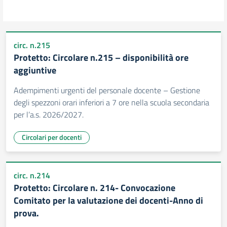
circ. n.215
Protetto: Circolare n.215 – disponibilità ore
aggiuntive
Adempimenti urgenti del personale docente – Gestione
degli spezzoni orari inferiori a 7 ore nella scuola secondaria
per l’a.s. 2026/2027.
Circolari per docenti
circ. n.214
Protetto: Circolare n. 214- Convocazione
Comitato per la valutazione dei docenti-Anno di
prova.