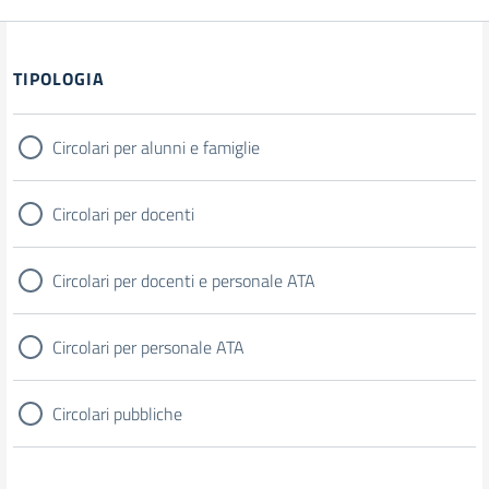
Filtri
TIPOLOGIA
Circolari per alunni e famiglie
Circolari per docenti
Circolari per docenti e personale ATA
Circolari per personale ATA
Circolari pubbliche