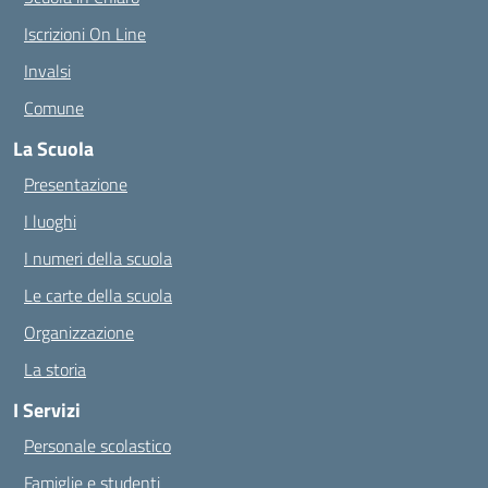
Iscrizioni On Line
Invalsi
Comune
La Scuola
Presentazione
I luoghi
I numeri della scuola
Le carte della scuola
Organizzazione
La storia
I Servizi
Personale scolastico
Famiglie e studenti