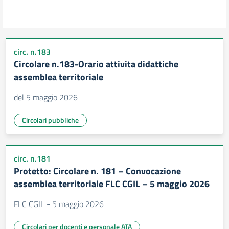
circ. n.183
Circolare n.183-Orario attivita didattiche
assemblea territoriale
del 5 maggio 2026
Circolari pubbliche
circ. n.181
Protetto: Circolare n. 181 – Convocazione
assemblea territoriale FLC CGIL – 5 maggio 2026
FLC CGIL - 5 maggio 2026
Circolari per docenti e personale ATA