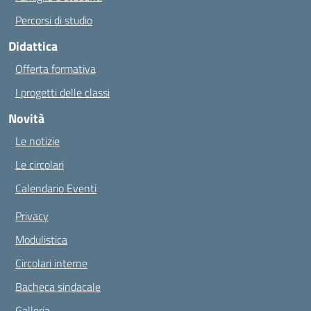
Percorsi di studio
Didattica
Offerta formativa
I progetti delle classi
Novità
Le notizie
Le circolari
Calendario Eventi
Privacy
Modulistica
Circolari interne
Bacheca sindacale
Galleria