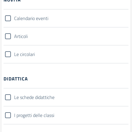
Calendario eventi
Articoli
Le circolari
DIDATTICA
Le schede didattiche
I progetti delle classi