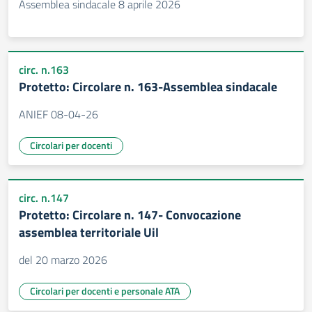
Assemblea sindacale 8 aprile 2026
circ. n.163
Protetto: Circolare n. 163-Assemblea sindacale
ANIEF 08-04-26
Circolari per docenti
circ. n.147
Protetto: Circolare n. 147- Convocazione
assemblea territoriale Uil
del 20 marzo 2026
Circolari per docenti e personale ATA