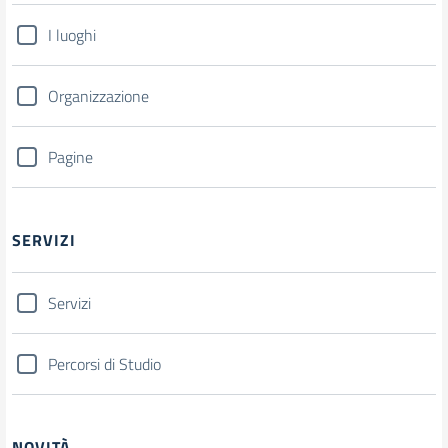
I luoghi
Organizzazione
Pagine
SERVIZI
Servizi
Percorsi di Studio
NOVITÀ