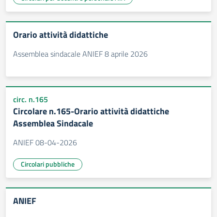
Orario attività didattiche
Assemblea sindacale ANIEF 8 aprile 2026
circ. n.165
Circolare n.165-Orario attività didattiche
Assemblea Sindacale
ANIEF 08-04-2026
Circolari pubbliche
ANIEF