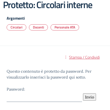
Protetto: Circolari interne
Argomenti
Circolari
Docenti
Personale ATA
Stampa / Condividi
Questo contenuto è protetto da password. Per
visualizzarlo inserisci la password qui sotto.
Password: