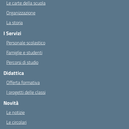
Le carte della scuola
Organizzazione
La storia
I Servizi
Personale scolastico
Famiglie e studenti
Percorsi di studio
Didattica
Offerta formativa
I progetti delle classi
Novità
Le notizie
Le circolari