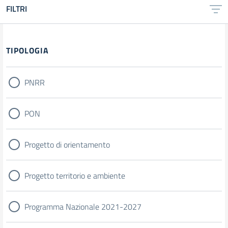
FILTRI
Filtri
TIPOLOGIA
PNRR
PON
Progetto di orientamento
Progetto territorio e ambiente
Programma Nazionale 2021-2027