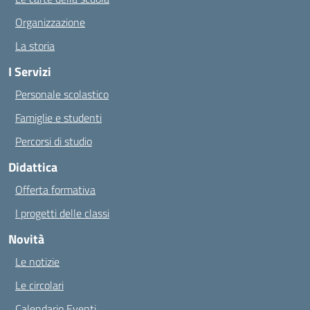
Organizzazione
La storia
I Servizi
Personale scolastico
Famiglie e studenti
Percorsi di studio
Didattica
Offerta formativa
I progetti delle classi
Novità
Le notizie
Le circolari
Calendario Eventi