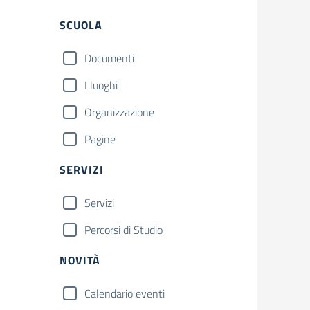
Filtri
SCUOLA
Documenti
I luoghi
Organizzazione
Pagine
SERVIZI
Servizi
Percorsi di Studio
NOVITÀ
Calendario eventi