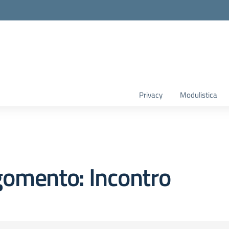
Privacy
Modulistica
gomento: Incontro