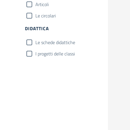
Articoli
Le circolari
DIDATTICA
Le schede didattiche
I progetti delle classi