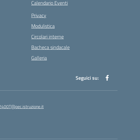
Calendario Eventi
Privacy
Modulistica
Circolari interne
Bacheca sindacale
Galleria
Seguici su:
400T@pec.istruzione.it