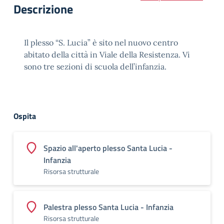
Descrizione
Il plesso “S. Lucia” è sito nel nuovo centro
abitato della città in Viale della Resistenza. Vi
sono tre sezioni di scuola dell’infanzia.
Ospita
Spazio all'aperto plesso Santa Lucia -
Infanzia
Risorsa strutturale
Palestra plesso Santa Lucia - Infanzia
Risorsa strutturale