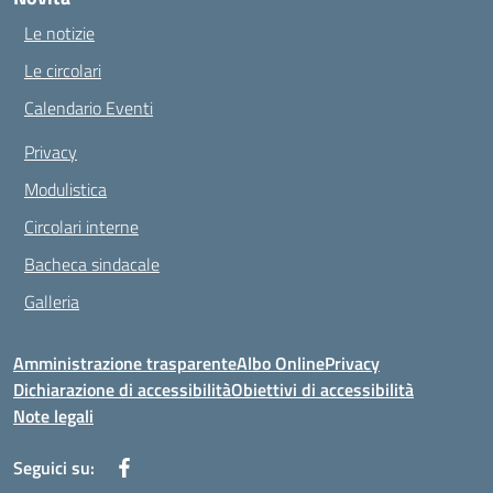
Le notizie
Le circolari
Calendario Eventi
Privacy
Modulistica
Circolari interne
Bacheca sindacale
Galleria
Amministrazione trasparente
Albo Online
Privacy
Dichiarazione di accessibilità
Obiettivi di accessibilità
Note legali
Seguici su: