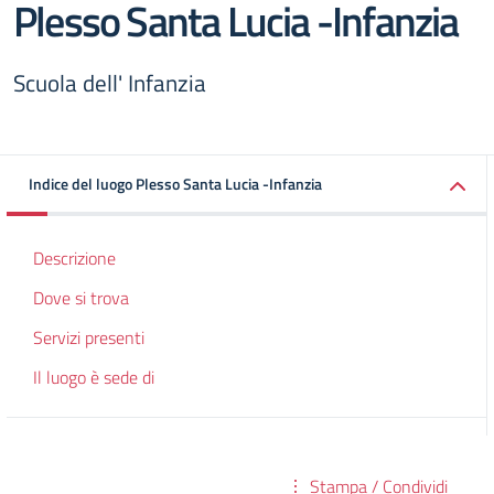
Plesso Santa Lucia -Infanzia
Scuola dell' Infanzia
Indice del luogo Plesso Santa Lucia -Infanzia
Descrizione
Dove si trova
Servizi presenti
Il luogo è sede di
Stampa / Condividi