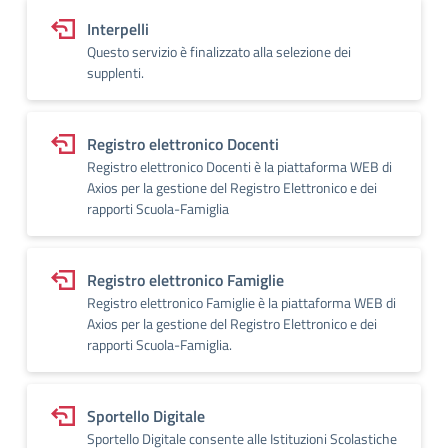
Interpelli
Questo servizio è finalizzato alla selezione dei
supplenti.
Registro elettronico Docenti
Registro elettronico Docenti è la piattaforma WEB di
Axios per la gestione del Registro Elettronico e dei
rapporti Scuola-Famiglia
Registro elettronico Famiglie
Registro elettronico Famiglie è la piattaforma WEB di
Axios per la gestione del Registro Elettronico e dei
rapporti Scuola-Famiglia.
Sportello Digitale
Sportello Digitale consente alle Istituzioni Scolastiche