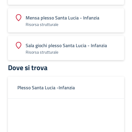
Mensa plesso Santa Lucia - Infanzia
Risorsa strutturale
Sala giochi plesso Santa Lucia - Infanzia
Risorsa strutturale
Dove si trova
Plesso Santa Lucia -Infanzia