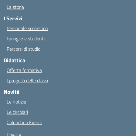
La storia
I Servizi
Personale scolastico
Famiglie e studenti
Percorsi di studio
Didattica
Offerta formativa
I progetti delle classi
Novità
Le notizie
Le circolari
Calendario Eventi
Privacy