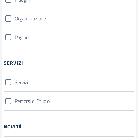
Organizzazione
Pagine
SERVIZI
Servizi
Percorsi di Studio
NOVITÀ