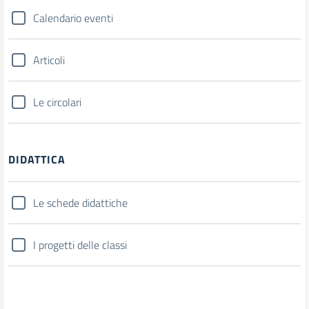
Calendario eventi
Articoli
Le circolari
DIDATTICA
Le schede didattiche
I progetti delle classi