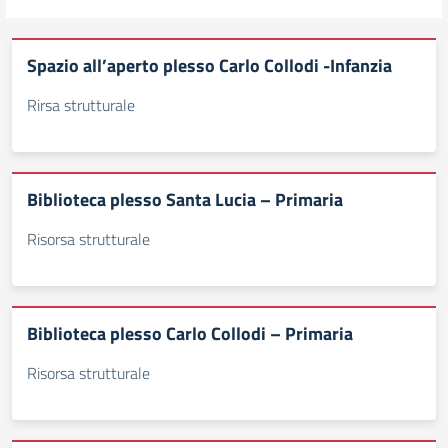
Spazio all’aperto plesso Carlo Collodi -Infanzia
Rirsa strutturale
Biblioteca plesso Santa Lucia – Primaria
Risorsa strutturale
Biblioteca plesso Carlo Collodi – Primaria
Risorsa strutturale