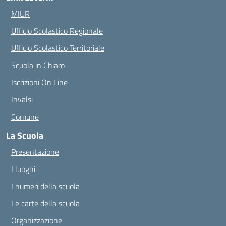
MIUR
Ufficio Scolastico Regionale
Ufficio Scolastico Territoriale
Scuola in Chiaro
Iscrizioni On Line
Invalsi
Comune
La Scuola
Presentazione
I luoghi
I numeri della scuola
Le carte della scuola
Organizzazione