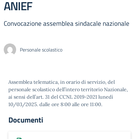
ANIEF
Convocazione assemblea sindacale nazionale
Personale scolastico
Assemblea telematica, in orario di servizio, del
personale scolastico dell’intero territorio Nazionale,
ai sensi dell’art. 31 del CCNL 2019-2021 lunedì
10/03/2025. dalle ore 8:00 alle ore 11:00.
Documenti