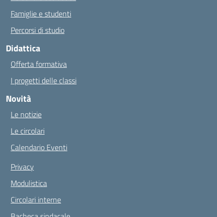
Famiglie e studenti
Percorsi di studio
Didattica
Offerta formativa
I progetti delle classi
Novità
Le notizie
Le circolari
Calendario Eventi
Privacy
Modulistica
Circolari interne
Bacheca sindacale