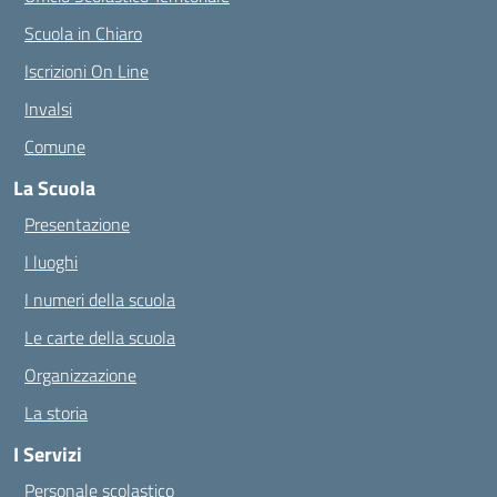
Scuola in Chiaro
Iscrizioni On Line
Invalsi
Comune
La Scuola
Presentazione
I luoghi
I numeri della scuola
Le carte della scuola
Organizzazione
La storia
I Servizi
Personale scolastico