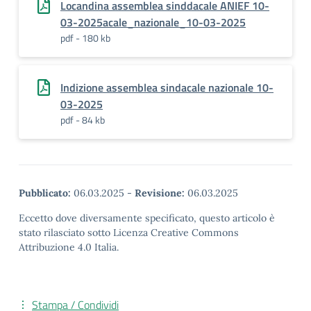
Locandina assemblea sinddacale ANIEF 10-
03-2025acale_nazionale_10-03-2025
pdf - 180 kb
Indizione assemblea sindacale nazionale 10-
03-2025
pdf - 84 kb
Pubblicato:
06.03.2025
-
Revisione:
06.03.2025
Eccetto dove diversamente specificato, questo articolo è
stato rilasciato sotto Licenza Creative Commons
Attribuzione 4.0 Italia.
Stampa / Condividi