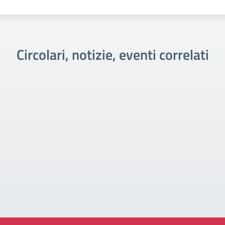
Circolari, notizie, eventi correlati