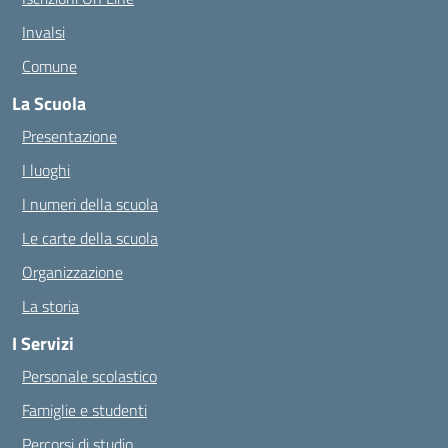
Invalsi
Comune
La Scuola
Presentazione
I luoghi
I numeri della scuola
Le carte della scuola
Organizzazione
La storia
I Servizi
Personale scolastico
Famiglie e studenti
Percorsi di studio