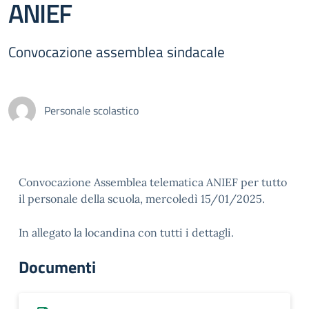
ANIEF
Convocazione assemblea sindacale
Personale scolastico
Convocazione Assemblea telematica ANIEF per tutto
il personale della scuola, mercoledì 15/01/2025.
In allegato la locandina con tutti i dettagli.
Documenti