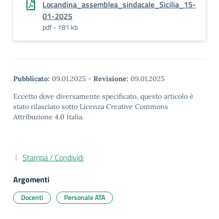
Locandina_assemblea_sindacale_Sicilia_15-
01-2025
pdf - 181 kb
Pubblicato:
09.01.2025
-
Revisione:
09.01.2025
Eccetto dove diversamente specificato, questo articolo è
stato rilasciato sotto Licenza Creative Commons
Attribuzione 4.0 Italia.
Stampa / Condividi
Argomenti
Docenti
Personale ATA