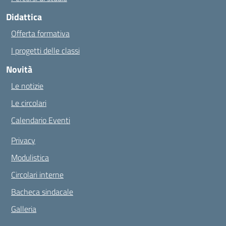
Didattica
Offerta formativa
I progetti delle classi
Novità
Le notizie
Le circolari
Calendario Eventi
Privacy
Modulistica
Circolari interne
Bacheca sindacale
Galleria