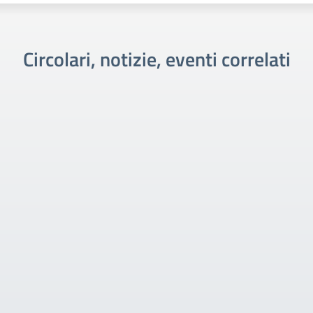
Circolari, notizie, eventi correlati