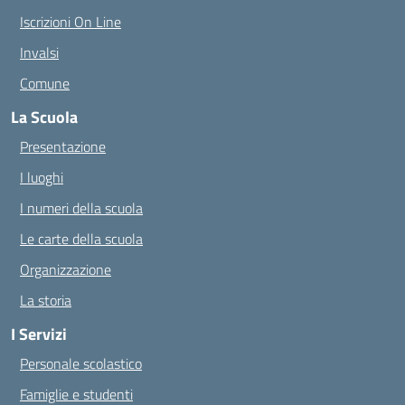
Iscrizioni On Line
Invalsi
Comune
La Scuola
Presentazione
I luoghi
I numeri della scuola
Le carte della scuola
Organizzazione
La storia
I Servizi
Personale scolastico
Famiglie e studenti