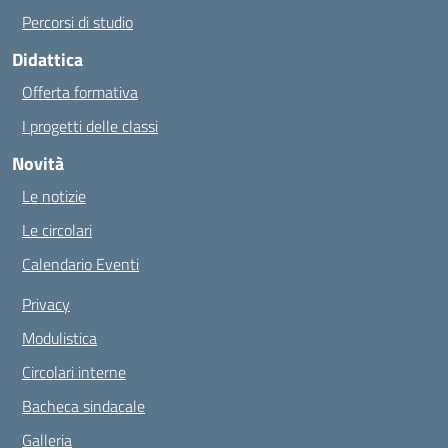
Percorsi di studio
Didattica
Offerta formativa
I progetti delle classi
Novità
Le notizie
Le circolari
Calendario Eventi
Privacy
Modulistica
Circolari interne
Bacheca sindacale
Galleria