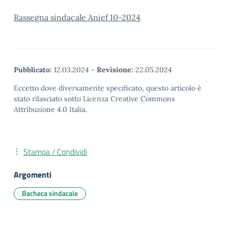
Rassegna sindacale Anief 10-2024
Pubblicato:
12.03.2024
-
Revisione:
22.05.2024
Eccetto dove diversamente specificato, questo articolo è
stato rilasciato sotto Licenza Creative Commons
Attribuzione 4.0 Italia.
Stampa / Condividi
Argomenti
Bacheca sindacale