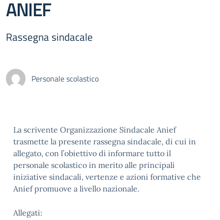
ANIEF
Rassegna sindacale
Personale scolastico
La scrivente Organizzazione Sindacale Anief
trasmette la presente rassegna sindacale, di cui in
allegato, con l’obiettivo di informare tutto il
personale scolastico in merito alle principali
iniziative sindacali, vertenze e azioni formative che
Anief promuove a livello nazionale.
Allegati: