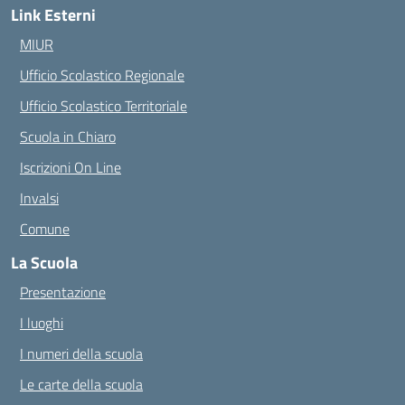
Link Esterni
MIUR
Ufficio Scolastico Regionale
Ufficio Scolastico Territoriale
Scuola in Chiaro
Iscrizioni On Line
Invalsi
Comune
La Scuola
Presentazione
I luoghi
I numeri della scuola
Le carte della scuola