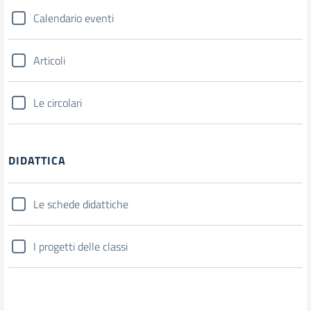
Calendario eventi
Articoli
Le circolari
DIDATTICA
Le schede didattiche
I progetti delle classi