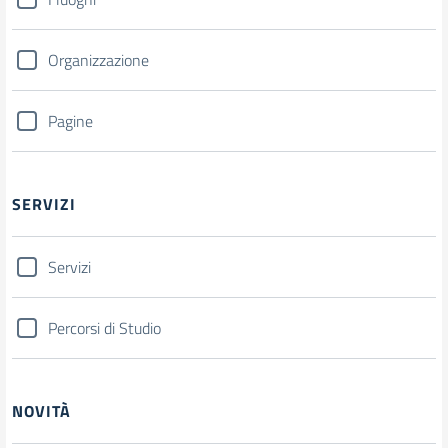
Organizzazione
Pagine
SERVIZI
Servizi
Percorsi di Studio
NOVITÀ