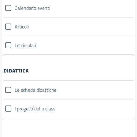
Calendario eventi
Articoli
Le circolari
DIDATTICA
Le schede didattiche
I progetti delle classi