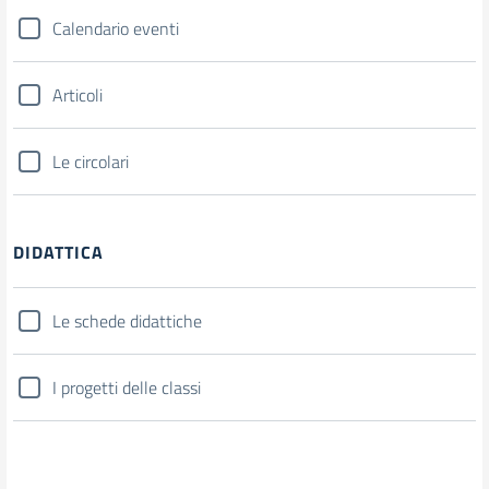
Calendario eventi
Articoli
Le circolari
DIDATTICA
Le schede didattiche
I progetti delle classi