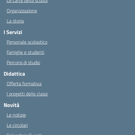
Le carte della scuola
Organizzazione
La storia
I Servizi
Personale scolastico
Famiglie e studenti
Percorsi di studio
Didattica
Offerta formativa
I progetti delle classi
Novità
Le notizie
Le circolari