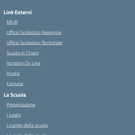
Link Esterni
MIUR
Ufficio Scolastico Regionale
Ufficio Scolastico Territoriale
Scuola in Chiaro
Iscrizioni On Line
Invalsi
Comune
La Scuola
Presentazione
I luoghi
I numeri della scuola