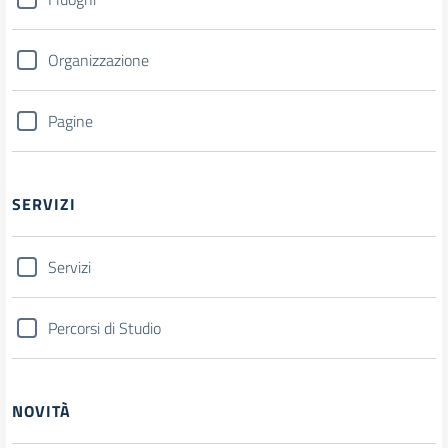
Organizzazione
Pagine
SERVIZI
Servizi
Percorsi di Studio
NOVITÀ