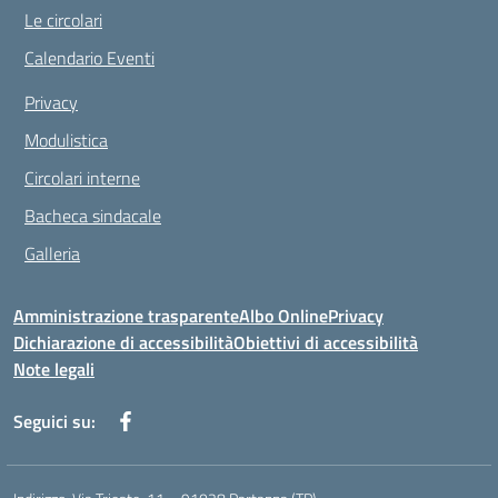
Le circolari
Calendario Eventi
Privacy
Modulistica
Circolari interne
Bacheca sindacale
Galleria
Amministrazione trasparente
Albo Online
Privacy
Dichiarazione di accessibilità
Obiettivi di accessibilità
Note legali
Seguici su: