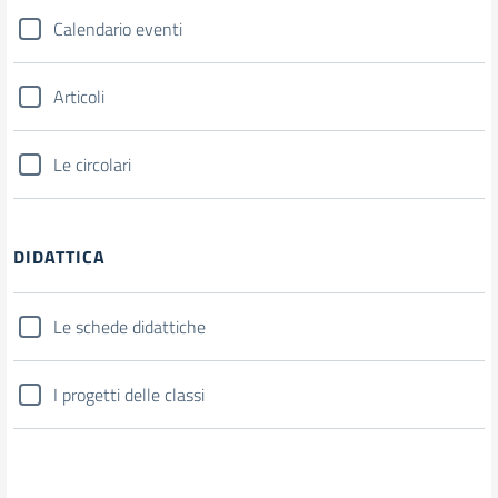
Calendario eventi
Articoli
Le circolari
DIDATTICA
Le schede didattiche
I progetti delle classi