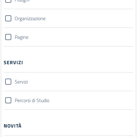
Organizzazione
Pagine
SERVIZI
Servizi
Percorsi di Studio
NOVITÀ