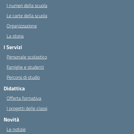
I numeri della scuola
Le carte della scuola
Organizzazione
La storia
I Servizi
Personale scolastico
Famiglie e studenti
Percorsi di studio
Didattica
Offerta formativa
I progetti delle classi
Novità
Le notizie