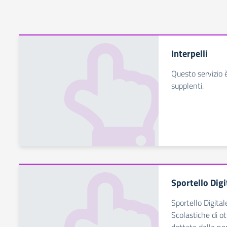
Interpelli
Questo servizio è
supplenti.
Sportello Digi
Sportello Digital
Scolastiche di ot