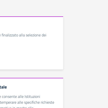
 finalizzato alla selezione dei
tale
e consente alle Istituzioni
temperare alle specifiche richieste