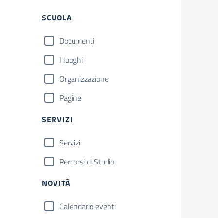
Filtri
SCUOLA
Documenti
I luoghi
Organizzazione
Pagine
SERVIZI
Servizi
Percorsi di Studio
NOVITÀ
Calendario eventi