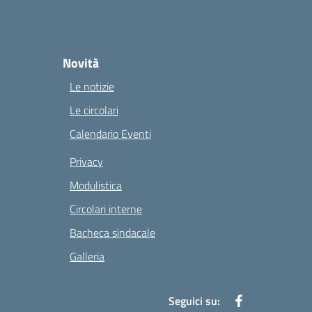
Novità
Le notizie
Le circolari
Calendario Eventi
Privacy
Modulistica
Circolari interne
Bacheca sindacale
Galleria
Seguici su: