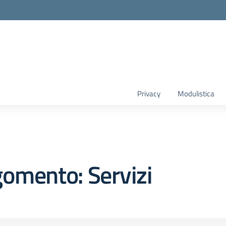
Privacy
Modulistica
omento: Servizi