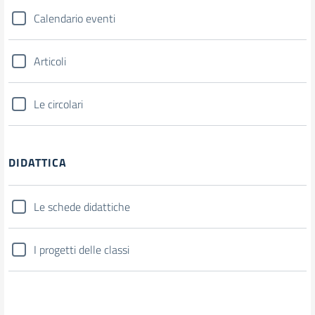
Calendario eventi
Articoli
Le circolari
DIDATTICA
Le schede didattiche
I progetti delle classi