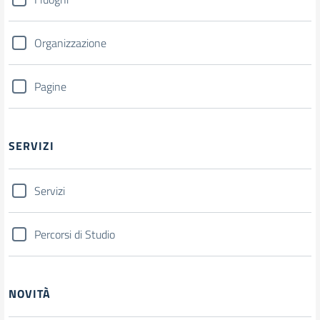
Organizzazione
Pagine
SERVIZI
Servizi
Percorsi di Studio
NOVITÀ