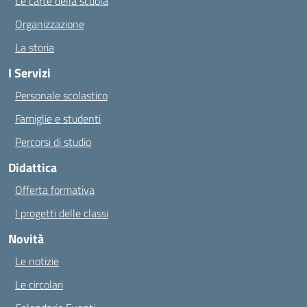
Le carte della scuola
Organizzazione
La storia
I Servizi
Personale scolastico
Famiglie e studenti
Percorsi di studio
Didattica
Offerta formativa
I progetti delle classi
Novità
Le notizie
Le circolari