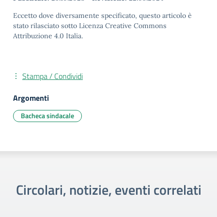
Eccetto dove diversamente specificato, questo articolo è
stato rilasciato sotto Licenza Creative Commons
Attribuzione 4.0 Italia.
Stampa / Condividi
Argomenti
Bacheca sindacale
Circolari, notizie, eventi correlati