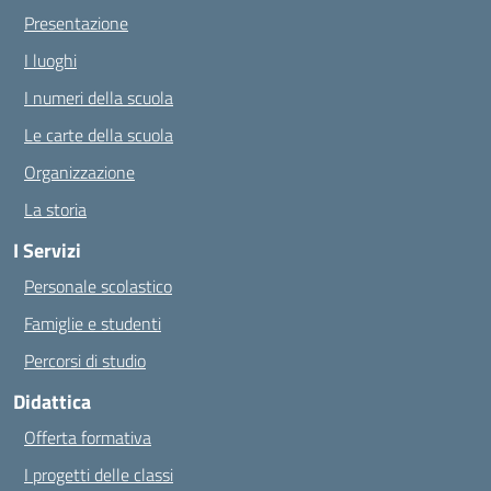
Presentazione
I luoghi
I numeri della scuola
Le carte della scuola
Organizzazione
La storia
I Servizi
Personale scolastico
Famiglie e studenti
Percorsi di studio
Didattica
Offerta formativa
I progetti delle classi