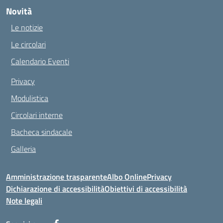
Novità
Le notizie
Le circolari
Calendario Eventi
Privacy
Modulistica
Circolari interne
Bacheca sindacale
Galleria
Amministrazione trasparente
Albo Online
Privacy
Dichiarazione di accessibilità
Obiettivi di accessibilità
Note legali