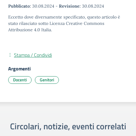
Pubblicato:
30.08.2024
-
Revisione:
30.08.2024
Eccetto dove diversamente specificato, questo articolo è
stato rilasciato sotto Licenza Creative Commons
Attribuzione 4.0 Italia.
Stampa / Condividi
Argomenti
Docenti
Genitori
Circolari, notizie, eventi correlati