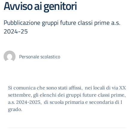
Avviso ai genitori
Pubblicazione gruppi future classi prime a.s.
2024-25
Personale scolastico
Si comunica che sono stati affissi, nei locali di via XX
settembre, gli elenchi dei gruppi future classi prime,
a.s. 2024-2025, di scuola primaria e secondaria di I
grado.