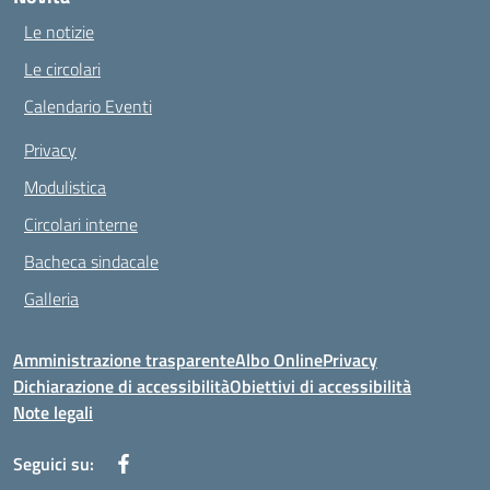
Le notizie
Le circolari
Calendario Eventi
Privacy
Modulistica
Circolari interne
Bacheca sindacale
Galleria
Amministrazione trasparente
Albo Online
Privacy
Dichiarazione di accessibilità
Obiettivi di accessibilità
Note legali
Seguici su: