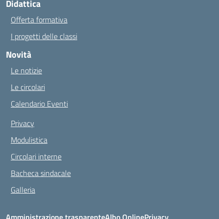
Didattica
Offerta formativa
I progetti delle classi
Novità
Le notizie
Le circolari
Calendario Eventi
Privacy
Modulistica
Circolari interne
Bacheca sindacale
Galleria
Amministrazione trasparente
Albo Online
Privacy