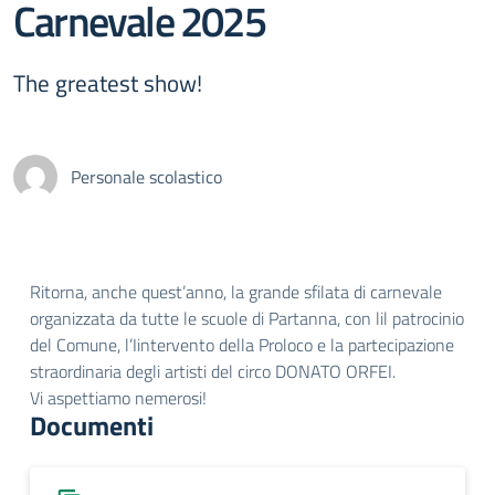
Carnevale 2025
The greatest show!
Personale scolastico
Ritorna, anche quest’anno, la grande sfilata di carnevale
organizzata da tutte le scuole di Partanna, con lil patrocinio
del Comune, l’Iintervento della Proloco e la partecipazione
straordinaria degli artisti del circo DONATO ORFEI.
Vi aspettiamo nemerosi!
Documenti