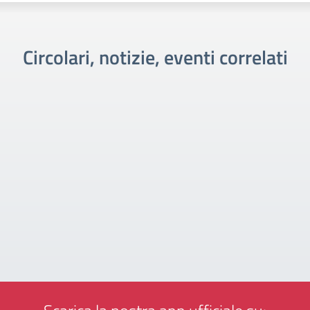
Circolari, notizie, eventi correlati