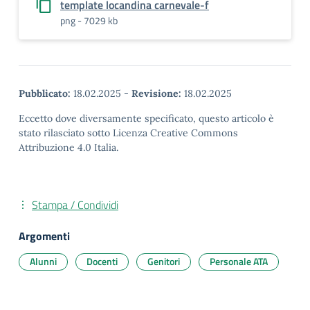
template locandina carnevale-f
png - 7029 kb
Pubblicato:
18.02.2025
-
Revisione:
18.02.2025
Eccetto dove diversamente specificato, questo articolo è
stato rilasciato sotto Licenza Creative Commons
Attribuzione 4.0 Italia.
Stampa / Condividi
Argomenti
Alunni
Docenti
Genitori
Personale ATA