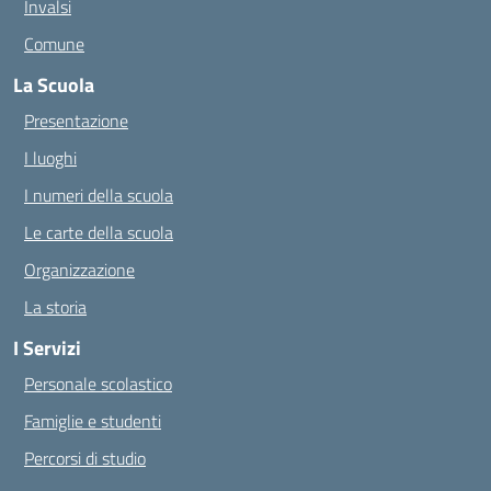
Invalsi
Comune
La Scuola
Presentazione
I luoghi
I numeri della scuola
Le carte della scuola
Organizzazione
La storia
I Servizi
Personale scolastico
Famiglie e studenti
Percorsi di studio