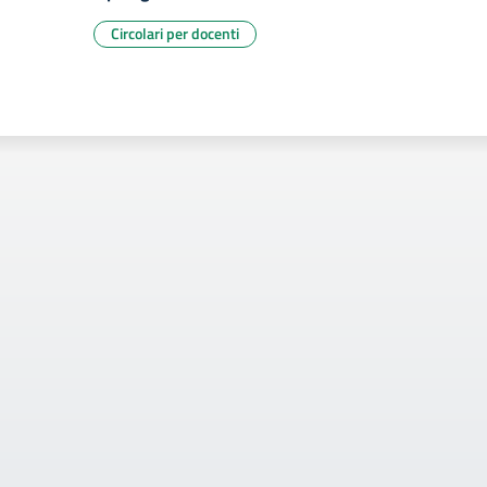
Circolari per docenti