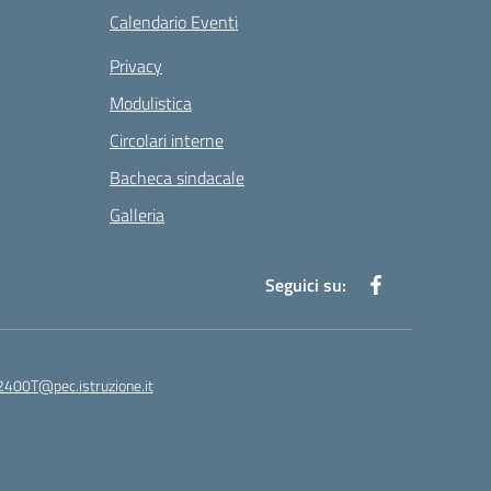
Calendario Eventi
Privacy
Modulistica
Circolari interne
Bacheca sindacale
Galleria
Seguici su:
400T@pec.istruzione.it