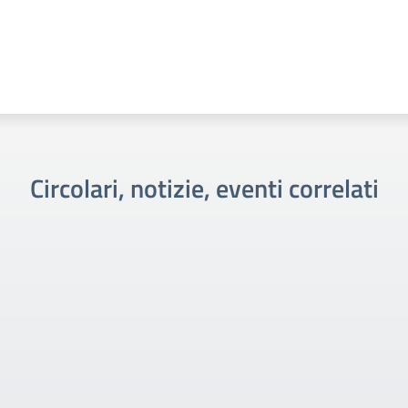
Circolari, notizie, eventi correlati