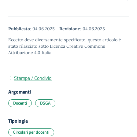
Pubblicato:
04.06.2025
-
Revisione:
04.06.2025
Eccetto dove diversamente specificato, questo articolo è
stato rilasciato sotto Licenza Creative Commons
Attribuzione 4.0 Italia.
Stampa / Condividi
Argomenti
Docenti
DSGA
Tipologia
Circolari per docenti