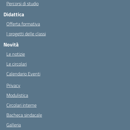
Percorsi di studio
Didattica
Offerta formativa
I progetti delle classi
Novità
Le notizie
Le circolari
Calendario Eventi
Privacy
Modulistica
Circolari interne
Bacheca sindacale
Galleria