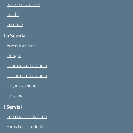
Iscrizioni On Line
Invalsi
Comune
La Scuola
Presentazione
I luoghi
I numeri della scuola
Le carte della scuola
Organizzazione
La storia
I Servizi
Personale scolastico
Famiglie e studenti