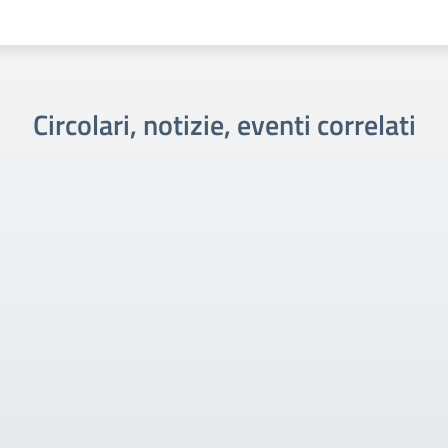
Circolari, notizie, eventi correlati