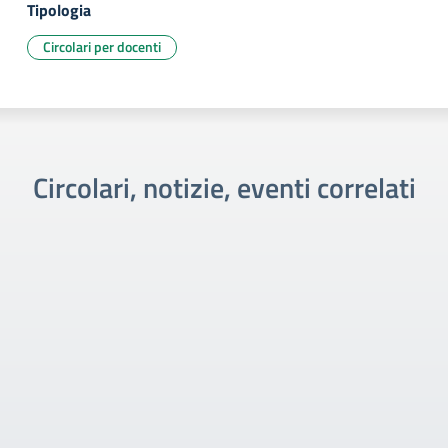
Tipologia
Circolari per docenti
Circolari, notizie, eventi correlati