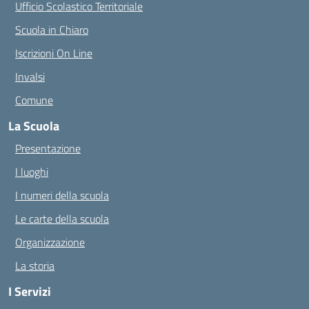
Ufficio Scolastico Territoriale
Scuola in Chiaro
Iscrizioni On Line
Invalsi
Comune
La Scuola
Presentazione
I luoghi
I numeri della scuola
Le carte della scuola
Organizzazione
La storia
I Servizi