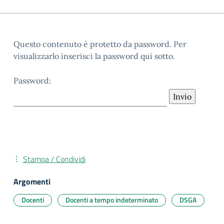
Questo contenuto è protetto da password. Per
visualizzarlo inserisci la password qui sotto.
Password:
Stampa / Condividi
Argomenti
Docenti
Docenti a tempo indeterminato
DSGA