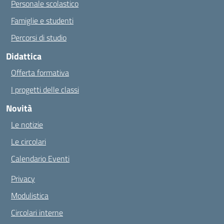
Personale scolastico
Famiglie e studenti
Percorsi di studio
Didattica
Offerta formativa
I progetti delle classi
Novità
Le notizie
Le circolari
Calendario Eventi
Privacy
Modulistica
Circolari interne