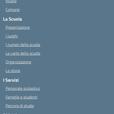
Invalsi
Comune
La Scuola
Presentazione
I luoghi
I numeri della scuola
Le carte della scuola
Organizzazione
La storia
I Servizi
Personale scolastico
Famiglie e studenti
Percorsi di studio