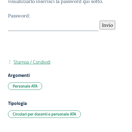
visualizzarlo inserisci la password qui sotto.
Password:
Stampa / Condividi
Argomenti
Personale ATA
Tipologia
Circolari per docenti e personale ATA