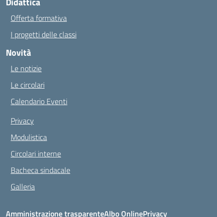
Didattica
Offerta formativa
I progetti delle classi
Novità
Le notizie
Le circolari
Calendario Eventi
Privacy
Modulistica
Circolari interne
Bacheca sindacale
Galleria
Amministrazione trasparente
Albo Online
Privacy