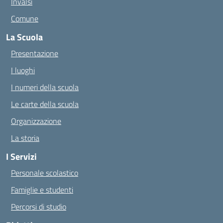
Invalsi
Comune
La Scuola
Presentazione
I luoghi
I numeri della scuola
Le carte della scuola
Organizzazione
La storia
I Servizi
Personale scolastico
Famiglie e studenti
Percorsi di studio