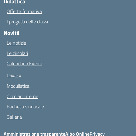
Didattica
Offerta formativa
I progetti delle classi
Novità
Le notizie
Le circolari
Calendario Eventi
Privacy
Modulistica
Circolari interne
Bacheca sindacale
Galleria
Amministrazione trasparente
Albo Online
Privacy