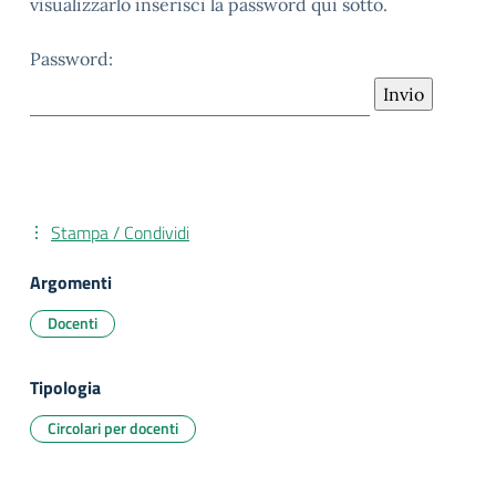
visualizzarlo inserisci la password qui sotto.
Password:
Stampa / Condividi
Argomenti
Docenti
Tipologia
Circolari per docenti