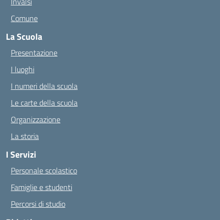
Invalsi
Comune
La Scuola
Presentazione
I luoghi
I numeri della scuola
Le carte della scuola
Organizzazione
La storia
I Servizi
Personale scolastico
Famiglie e studenti
Percorsi di studio