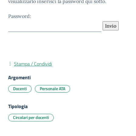
visualizzarlo inserisci la password qui sotto.
Password:
Stampa / Condividi
Argomenti
Docenti
Personale ATA
Tipologia
Circolari per docenti