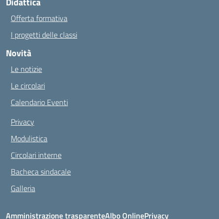
Didattica
Offerta formativa
I progetti delle classi
Novità
Le notizie
Le circolari
Calendario Eventi
Privacy
Modulistica
Circolari interne
Bacheca sindacale
Galleria
Amministrazione trasparente
Albo Online
Privacy