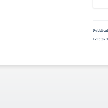
Pubblicat
Eccetto d