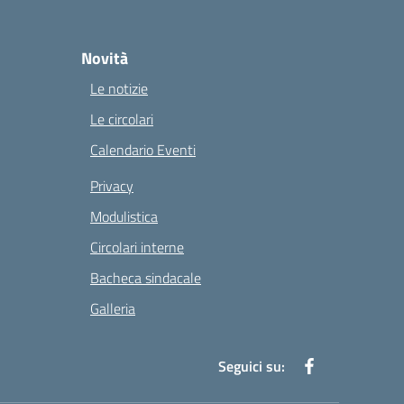
Novità
Le notizie
Le circolari
Calendario Eventi
Privacy
Modulistica
Circolari interne
Bacheca sindacale
Galleria
Seguici su: