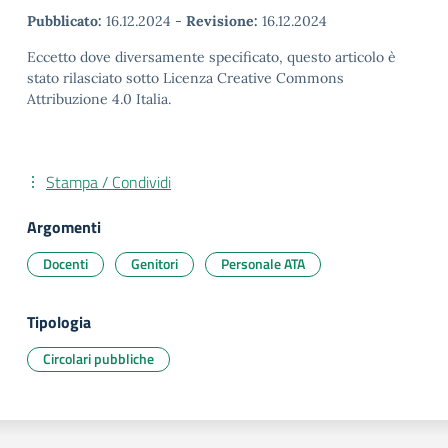
Pubblicato:
16.12.2024
-
Revisione:
16.12.2024
Eccetto dove diversamente specificato, questo articolo è
stato rilasciato sotto Licenza Creative Commons
Attribuzione 4.0 Italia.
Stampa / Condividi
Argomenti
Docenti
Genitori
Personale ATA
Tipologia
Circolari pubbliche