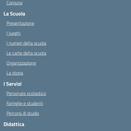
Comune
La Scuola
Presentazione
I luoghi
I numeri della scuola
Le carte della scuola
Organizzazione
La storia
I Servizi
Personale scolastico
Famiglie e studenti
Percorsi di studio
Didattica