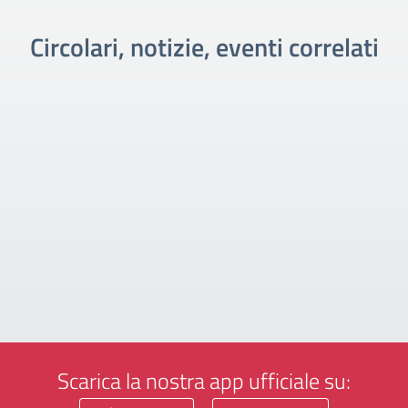
Circolari, notizie, eventi correlati
Scarica la nostra app ufficiale su: