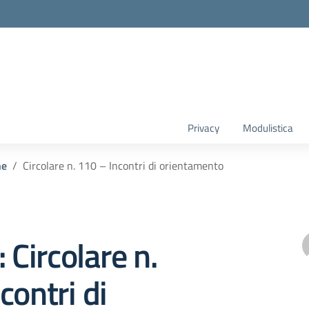
Privacy
Modulistica
he
Circolare n. 110 – Incontri di orientamento
 Circolare n.
contri di