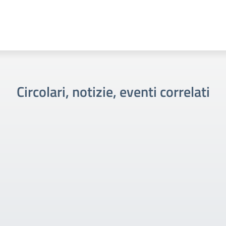
Circolari, notizie, eventi correlati