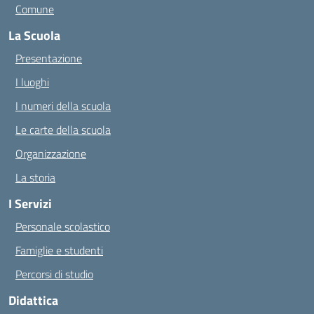
Comune
La Scuola
Presentazione
I luoghi
I numeri della scuola
Le carte della scuola
Organizzazione
La storia
I Servizi
Personale scolastico
Famiglie e studenti
Percorsi di studio
Didattica