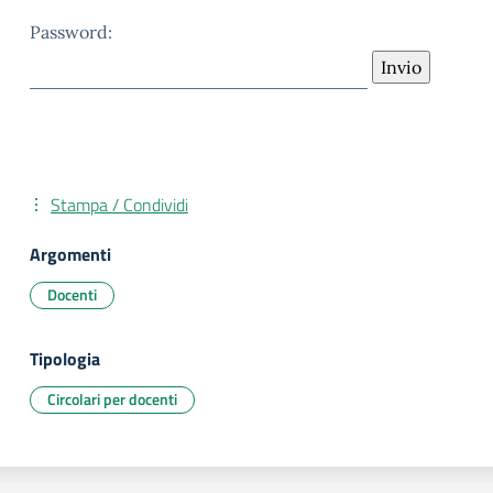
Password:
Stampa / Condividi
Argomenti
Docenti
Tipologia
Circolari per docenti