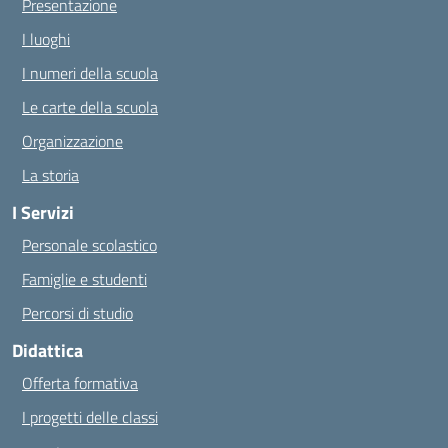
Presentazione
I luoghi
I numeri della scuola
Le carte della scuola
Organizzazione
La storia
I Servizi
Personale scolastico
Famiglie e studenti
Percorsi di studio
Didattica
Offerta formativa
I progetti delle classi