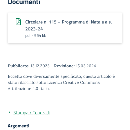
Documenti
Circolare n. 115 – Programma di Natale a.s.
2023-24
pdf - 954 kb
Pubblicato:
13.12.2023
-
Revisione:
15.03.2024
Eccetto dove diversamente specificato, questo articolo è
stato rilasciato sotto Licenza Creative Commons
Attribuzione 4.0 Italia.
Stampa / Condividi
Argomenti