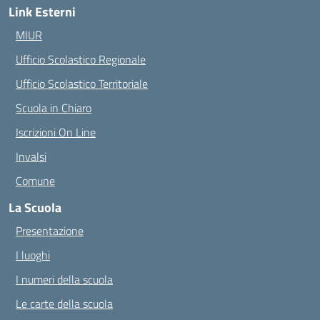
Link Esterni
MIUR
Ufficio Scolastico Regionale
Ufficio Scolastico Territoriale
Scuola in Chiaro
Iscrizioni On Line
Invalsi
Comune
La Scuola
Presentazione
I luoghi
I numeri della scuola
Le carte della scuola