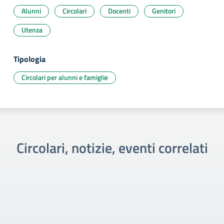
Alunni
Circolari
Docenti
Genitori
Utenza
Tipologia
Circolari per alunni e famiglie
Circolari, notizie, eventi correlati