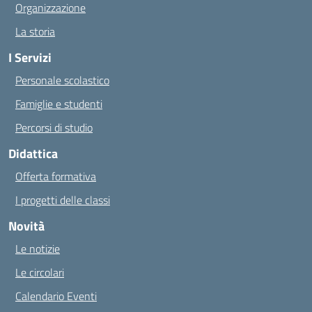
Organizzazione
La storia
I Servizi
Personale scolastico
Famiglie e studenti
Percorsi di studio
Didattica
Offerta formativa
I progetti delle classi
Novità
Le notizie
Le circolari
Calendario Eventi