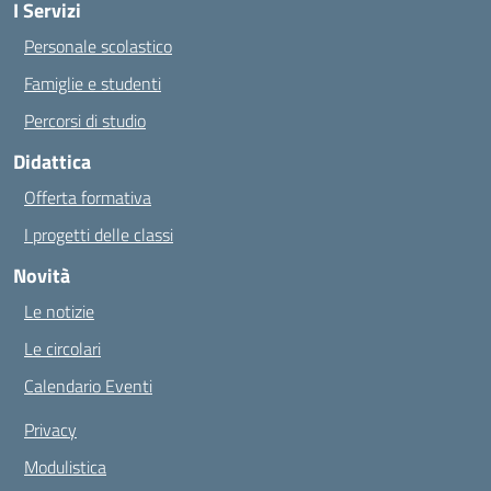
I Servizi
Personale scolastico
Famiglie e studenti
Percorsi di studio
Didattica
Offerta formativa
I progetti delle classi
Novità
Le notizie
Le circolari
Calendario Eventi
Privacy
Modulistica