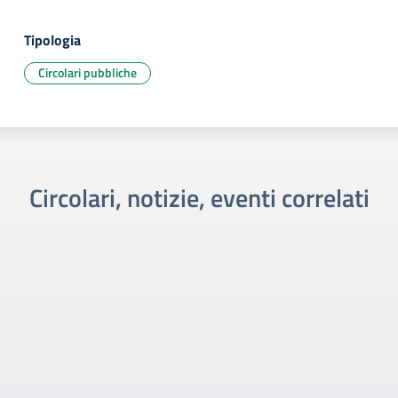
Tipologia
Circolari pubbliche
Circolari, notizie, eventi correlati