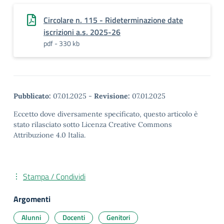
Circolare n. 115 - Rideterminazione date
iscrizioni a.s. 2025-26
pdf - 330 kb
Pubblicato:
07.01.2025
-
Revisione:
07.01.2025
Eccetto dove diversamente specificato, questo articolo è
stato rilasciato sotto Licenza Creative Commons
Attribuzione 4.0 Italia.
Stampa / Condividi
Argomenti
Alunni
Docenti
Genitori