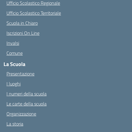
Ufficio Scolastico Regionale
Ufficio Scolastico Territoriale
Scuola in Chiaro
Iscrizioni On Line
Invalsi
Comune
La Scuola
Presentazione
I luoghi
I numeri della scuola
Le carte della scuola
Organizzazione
La storia