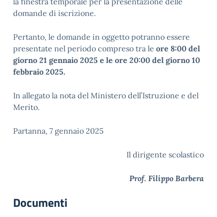
la finestra temporale per la presentazione delle
domande di iscrizione.
Pertanto, le domande in oggetto potranno essere
presentate nel periodo compreso tra le
ore 8:00 del
giorno 21 gennaio 2025 e le ore 20:00 del giorno 10
febbraio 2025.
In allegato la nota del Ministero dell’Istruzione e del
Merito.
Partanna, 7 gennaio 2025
Il dirigente scolastico
Prof. Filippo Barbera
Documenti