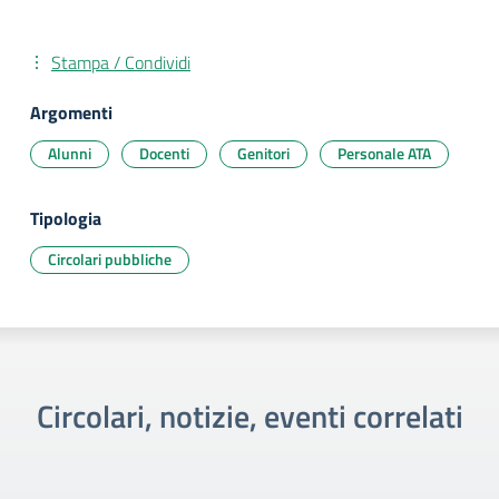
Stampa / Condividi
Argomenti
Alunni
Docenti
Genitori
Personale ATA
Tipologia
Circolari pubbliche
Circolari, notizie, eventi correlati