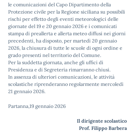
le comunicazioni del Capo Dipartimento della
Protezione civile per la Regione siciliana su possibili
rischi per effetto degli eventi meteorologici delle
giornate del 19 e 20 gennaio 2026 e i comunicati
stampa di preallerta e allerta meteo diffusi nei giorni
precedenti, ha disposto, per martedì 20 gennaio
2026, la chiusura di tutte le scuole di ogni ordine e
grado presenti nel territorio del Comune.
Per la suddetta giornata, anche gli uffici di
Presidenza e di Segreteria rimarranno chiusi.
In assenza di ulteriori comunicazioni, le attività
scolastiche riprenderanno regolarmente mercoledì
21 gennaio 2026.
Partanna,19 gennaio 2026
Il dirigente scolastico
Prof. Filippo Barbera