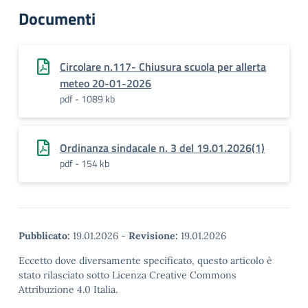
Documenti
Circolare n.117- Chiusura scuola per allerta
meteo 20-01-2026
pdf - 1089 kb
Ordinanza sindacale n. 3 del 19.01.2026(1)
pdf - 154 kb
Pubblicato:
19.01.2026
-
Revisione:
19.01.2026
Eccetto dove diversamente specificato, questo articolo è
stato rilasciato sotto Licenza Creative Commons
Attribuzione 4.0 Italia.