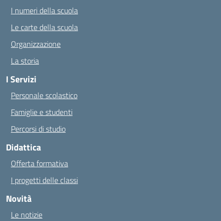
I numeri della scuola
Le carte della scuola
Organizzazione
La storia
I Servizi
Personale scolastico
Famiglie e studenti
Percorsi di studio
Didattica
Offerta formativa
I progetti delle classi
Novità
Le notizie