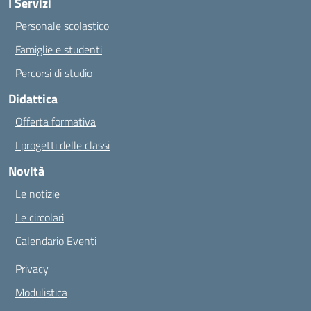
I Servizi
Personale scolastico
Famiglie e studenti
Percorsi di studio
Didattica
Offerta formativa
I progetti delle classi
Novità
Le notizie
Le circolari
Calendario Eventi
Privacy
Modulistica