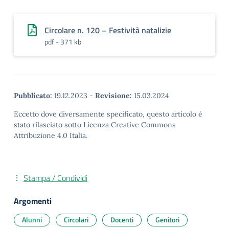
Circolare n. 120 – Festività natalizie
pdf - 371 kb
Pubblicato:
19.12.2023
-
Revisione:
15.03.2024
Eccetto dove diversamente specificato, questo articolo è
stato rilasciato sotto Licenza Creative Commons
Attribuzione 4.0 Italia.
Stampa / Condividi
Argomenti
Alunni
Circolari
Docenti
Genitori