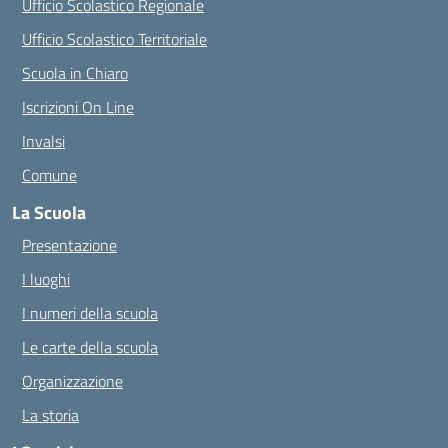
Ufficio Scolastico Regionale
Ufficio Scolastico Territoriale
Scuola in Chiaro
Iscrizioni On Line
Invalsi
Comune
La Scuola
Presentazione
I luoghi
I numeri della scuola
Le carte della scuola
Organizzazione
La storia