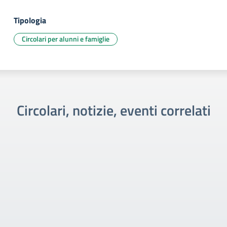
Tipologia
Circolari per alunni e famiglie
Circolari, notizie, eventi correlati