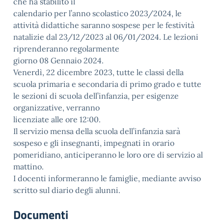
che ha stabilito il
calendario per l’anno scolastico 2023/2024, le
attività didattiche saranno sospese per le festività
natalizie dal 23/12/2023 al 06/01/2024. Le lezioni
riprenderanno regolarmente
giorno 08 Gennaio 2024.
Venerdì, 22 dicembre 2023, tutte le classi della
scuola primaria e secondaria di primo grado e tutte
le sezioni di scuola dell’infanzia, per esigenze
organizzative, verranno
licenziate alle ore 12:00.
Il servizio mensa della scuola dell’infanzia sarà
sospeso e gli insegnanti, impegnati in orario
pomeridiano, anticiperanno le loro ore di servizio al
mattino.
I docenti informeranno le famiglie, mediante avviso
scritto sul diario degli alunni.
Documenti