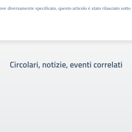
ove diversamente specificato, questo articolo è stato rilasciato sott
Circolari, notizie, eventi correlati