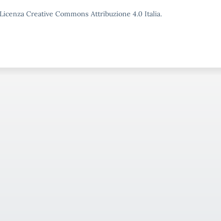
o Licenza Creative Commons Attribuzione 4.0 Italia.