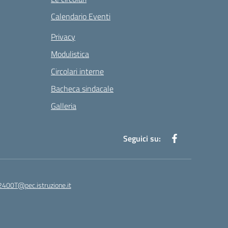
Calendario Eventi
Privacy
Modulistica
Circolari interne
Bacheca sindacale
Galleria
Seguici su:
400T@pec.istruzione.it