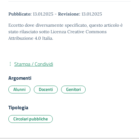
Pubblicato:
13.01.2025
-
Revisione:
13.01.2025
Eccetto dove diversamente specificato, questo articolo è
stato rilasciato sotto Licenza Creative Commons
Attribuzione 4.0 Italia.
Stampa / Condividi
Argomenti
Alunni
Docenti
Genitori
Tipologia
Circolari pubbliche