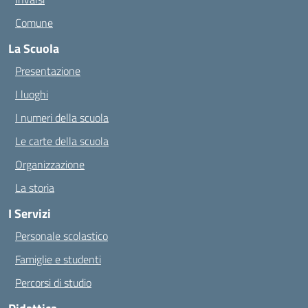
Comune
La Scuola
Presentazione
I luoghi
I numeri della scuola
Le carte della scuola
Organizzazione
La storia
I Servizi
Personale scolastico
Famiglie e studenti
Percorsi di studio