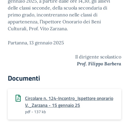
gennaio 2025, a partire dalle ore 14,30, gli allievi
delle classi seconde, della scuola secondaria di
primo grado, incontreranno nelle classi di
appartenenza, l’Ispettore Onorario dei Beni
Culturali, Prof. Vito Zarzana.
Partanna, 13 gennaio 2025
Il dirigente scolastico
Prof. Filippo Barbera
Documenti
Circolare n. 124-Incontro_Ispettore onorario
V._Zarzana - 15 gennaio 25
pdf - 137 kb