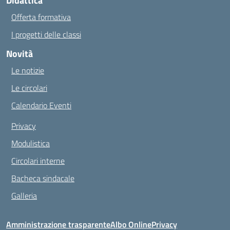
Didattica
Offerta formativa
I progetti delle classi
Novità
Le notizie
Le circolari
Calendario Eventi
Privacy
Modulistica
Circolari interne
Bacheca sindacale
Galleria
Amministrazione trasparente
Albo Online
Privacy