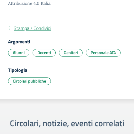
Attribuzione 4.0 Italia.
Stampa / Condividi
Argomenti
Alunni
Docenti
Genitori
Personale ATA
Tipologia
Circolari pubbliche
Circolari, notizie, eventi correlati