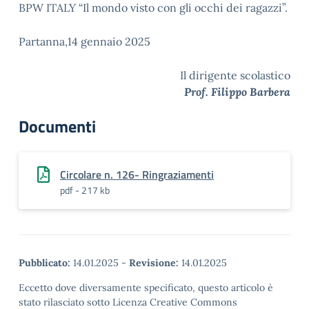
BPW ITALY “Il mondo visto con gli occhi dei ragazzi”.
Partanna,14 gennaio 2025
Il dirigente scolastico
Prof. Filippo Barbera
Documenti
Circolare n. 126- Ringraziamenti
pdf - 217 kb
Pubblicato:
14.01.2025
-
Revisione:
14.01.2025
Eccetto dove diversamente specificato, questo articolo è
stato rilasciato sotto Licenza Creative Commons