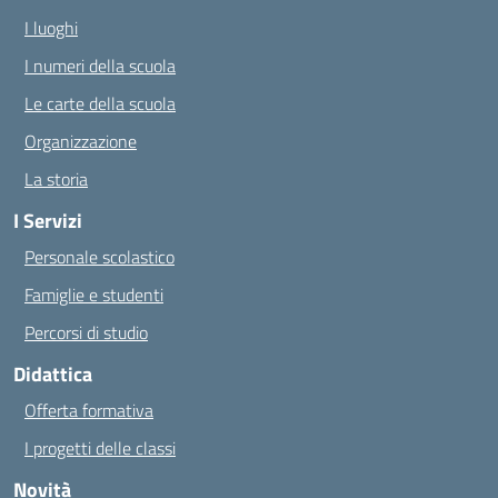
I luoghi
I numeri della scuola
Le carte della scuola
Organizzazione
La storia
I Servizi
Personale scolastico
Famiglie e studenti
Percorsi di studio
Didattica
Offerta formativa
I progetti delle classi
Novità