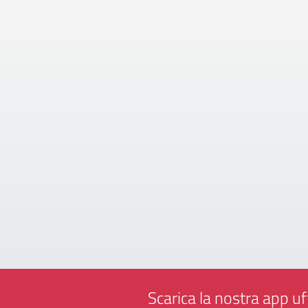
Scarica la nostra app uff