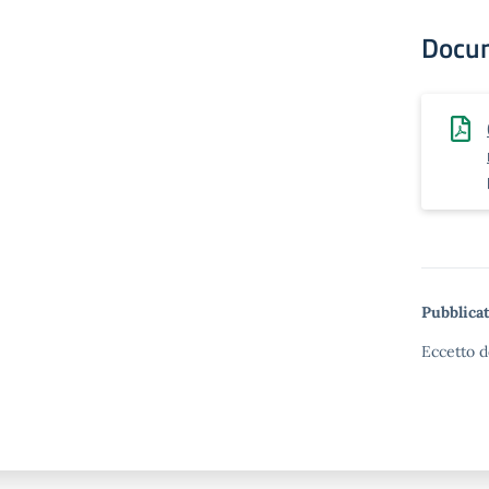
Docu
Pubblicat
Eccetto d