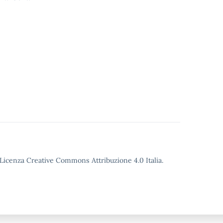
o Licenza Creative Commons Attribuzione 4.0 Italia.