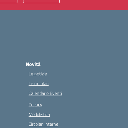
Novità
Le notizie
Le circolari
Calendario Eventi
Privacy
Modulistica
Circolari interne