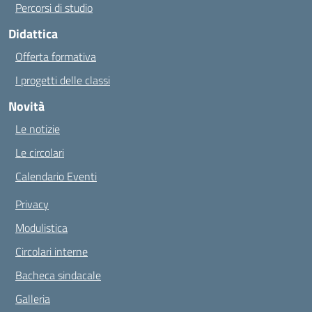
Percorsi di studio
Didattica
Offerta formativa
I progetti delle classi
Novità
Le notizie
Le circolari
Calendario Eventi
Privacy
Modulistica
Circolari interne
Bacheca sindacale
Galleria