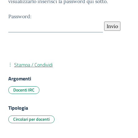
visualizzarlo inserisci la password qui sotto.
Password:
Stampa / Condividi
Argomenti
Docenti IRC
Tipologia
Circolari per docenti