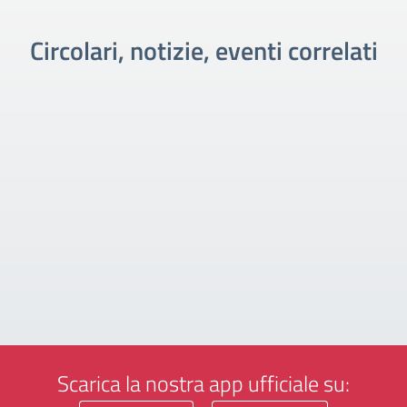
Circolari, notizie, eventi correlati
Scarica la nostra app ufficiale su: