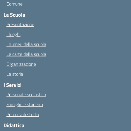
Comune
La Scuola
Presentazione
I luoghi
I numeri della scuola
Le carte della scuola
Organizzazione
La storia
I Servizi
Personale scolastico
Famiglie e studenti
Percorsi di studio
Didattica