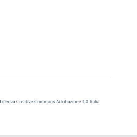
o Licenza Creative Commons Attribuzione 4.0 Italia.