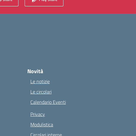
Novità
Le notizie
Le circolari
Calendario Eventi
Privacy
Modulistica
Circolari interne