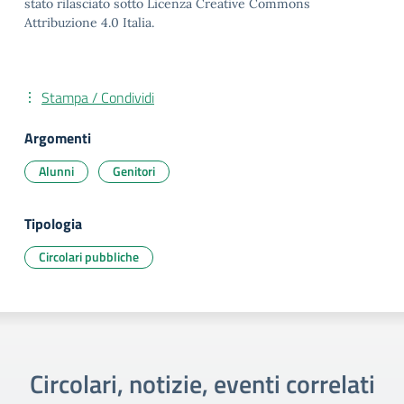
stato rilasciato sotto Licenza Creative Commons
Attribuzione 4.0 Italia.
Stampa / Condividi
Argomenti
Alunni
Genitori
Tipologia
Circolari pubbliche
Circolari, notizie, eventi correlati