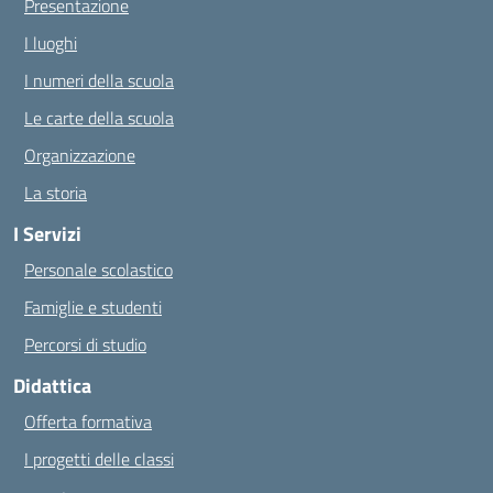
Presentazione
I luoghi
I numeri della scuola
Le carte della scuola
Organizzazione
La storia
I Servizi
Personale scolastico
Famiglie e studenti
Percorsi di studio
Didattica
Offerta formativa
I progetti delle classi