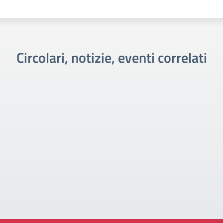
Circolari, notizie, eventi correlati