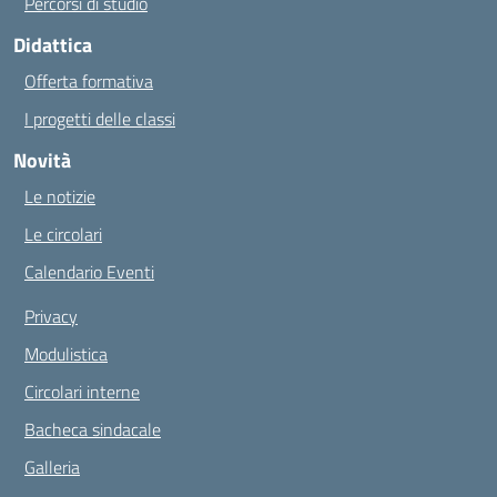
Percorsi di studio
Didattica
Offerta formativa
I progetti delle classi
Novità
Le notizie
Le circolari
Calendario Eventi
Privacy
Modulistica
Circolari interne
Bacheca sindacale
Galleria