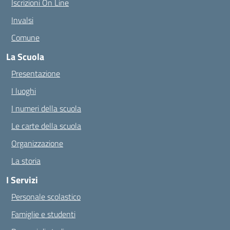
Iscrizioni On Line
Invalsi
Comune
La Scuola
Presentazione
I luoghi
I numeri della scuola
Le carte della scuola
Organizzazione
La storia
I Servizi
Personale scolastico
Famiglie e studenti