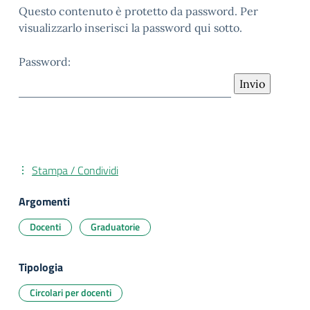
Questo contenuto è protetto da password. Per
visualizzarlo inserisci la password qui sotto.
Password:
Stampa / Condividi
Argomenti
Docenti
Graduatorie
Tipologia
Circolari per docenti