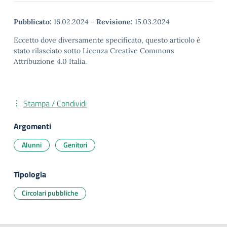
Pubblicato:
16.02.2024
-
Revisione:
15.03.2024
Eccetto dove diversamente specificato, questo articolo è
stato rilasciato sotto Licenza Creative Commons
Attribuzione 4.0 Italia.
Stampa / Condividi
Argomenti
Alunni
Genitori
Tipologia
Circolari pubbliche