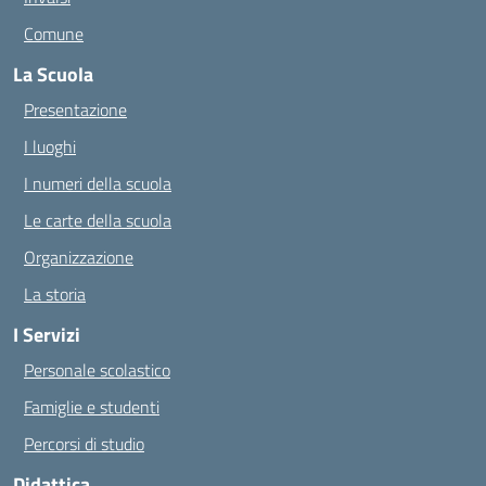
Comune
La Scuola
Presentazione
I luoghi
I numeri della scuola
Le carte della scuola
Organizzazione
La storia
I Servizi
Personale scolastico
Famiglie e studenti
Percorsi di studio
Didattica