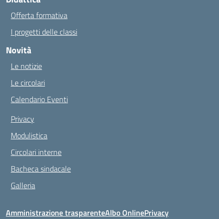
Offerta formativa
I progetti delle classi
Novità
Le notizie
Le circolari
Calendario Eventi
Privacy
Modulistica
Circolari interne
Bacheca sindacale
Galleria
Amministrazione trasparente
Albo Online
Privacy