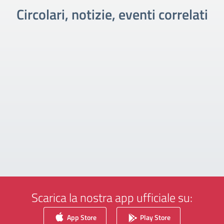
Circolari, notizie, eventi correlati
Scarica la nostra app ufficiale su:
App Store
Play Store