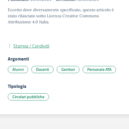
Eccetto dove diversamente specificato, questo articolo è
stato rilasciato sotto Licenza Creative Commons
Attribuzione 4.0 Italia.
Stampa / Condividi
Argomenti
Alunni
Docenti
Genitori
Personale ATA
Tipologia
Circolari pubbliche