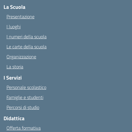
La Scuola
Presentazione
I luoghi
I numeri della scuola
Le carte della scuola
Organizzazione
La storia
I Servizi
Personale scolastico
Famiglie e studenti
Percorsi di studio
Didattica
Offerta formativa