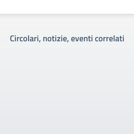
Circolari, notizie, eventi correlati