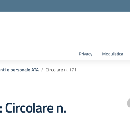
Privacy
Modulistica
enti e personale ATA
Circolare n. 171
 Circolare n.