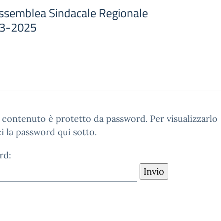
ssemblea Sindacale Regionale
03-2025
contenuto è protetto da password. Per visualizzarlo
ci la password qui sotto.
rd: