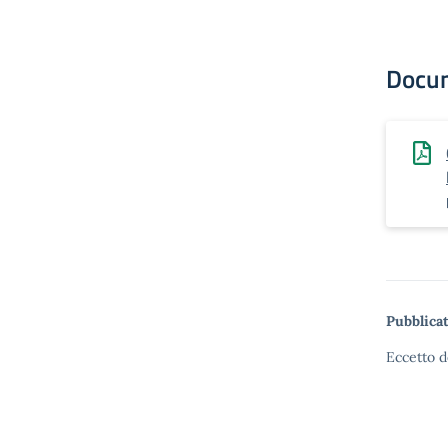
Docu
Pubblicat
Eccetto d