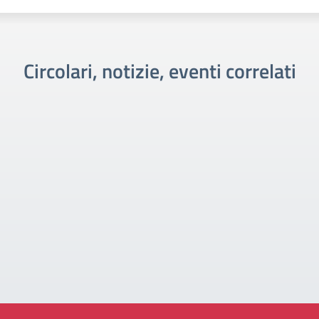
Circolari, notizie, eventi correlati