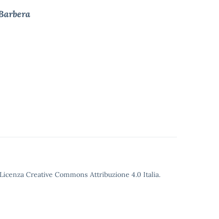
 Barbera
o Licenza Creative Commons Attribuzione 4.0 Italia.