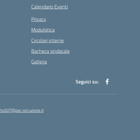
Calendario Eventi
Privacy
Modulistica
Circolari interne
Bacheca sindacale
Galleria
Seguici su:
400T@pec.istruzione.it