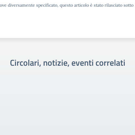
ove diversamente specificato, questo articolo è stato rilasciato sott
Circolari, notizie, eventi correlati