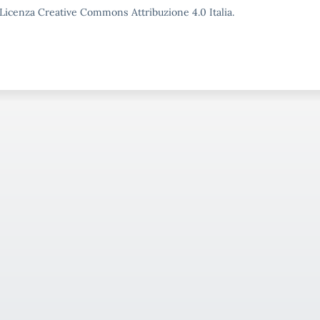
o Licenza Creative Commons Attribuzione 4.0 Italia.