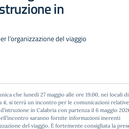
istruzione in
r l’organizzazione del viaggio
nica che lunedì 27 maggio alle ore 19.00, nei locali di
 4, si terrà un incontro per le comunicazioni relative
 d’istruzione in Calabria con partenza il 6 maggio 202
ell’incontro saranno fornite informazioni inerenti
izzazione del viaggio. È fortemente consigliata la pre